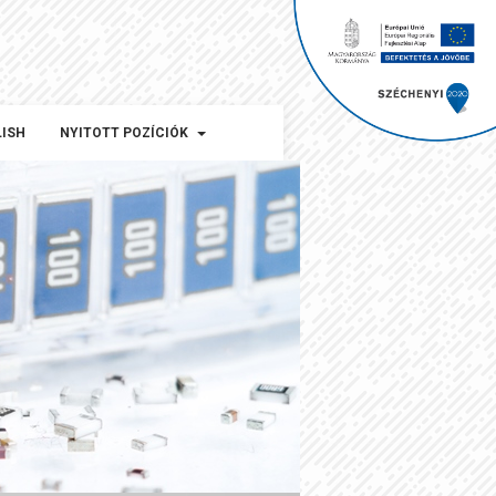
LISH
NYITOTT POZÍCIÓK