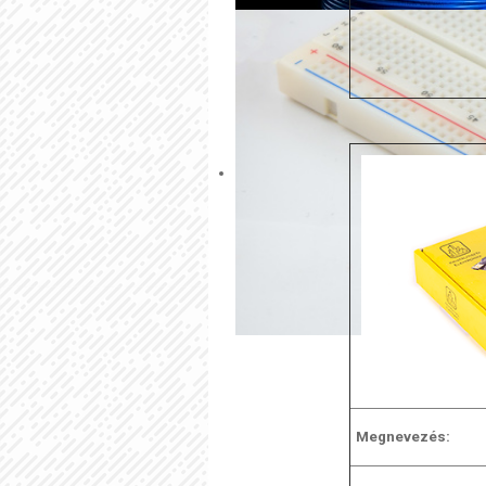
Megnevezés: