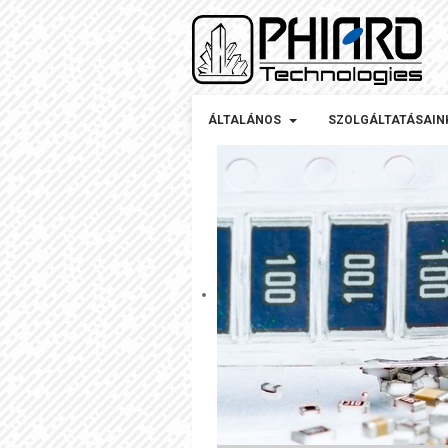
ÁLTALÁNOS
SZOLGÁLTATÁSAIN