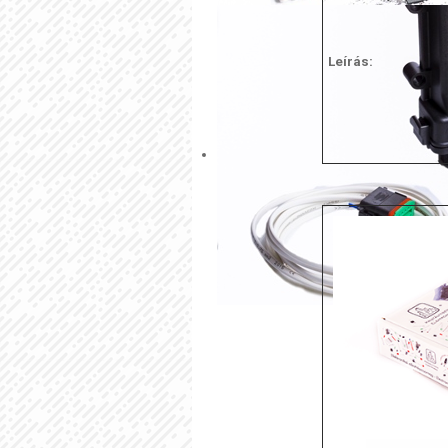
Leírás: