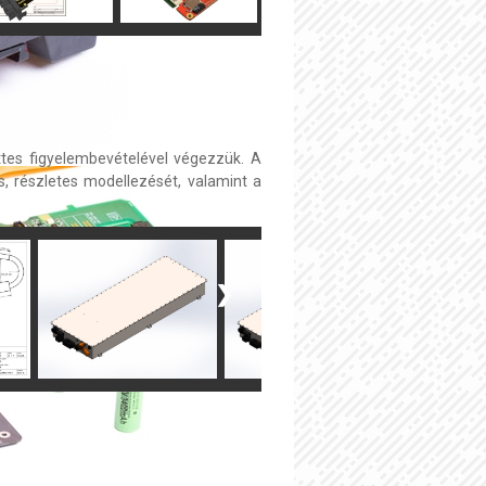
tes figyelembevételével végezzük. A
, részletes modellezését, valamint a
❯