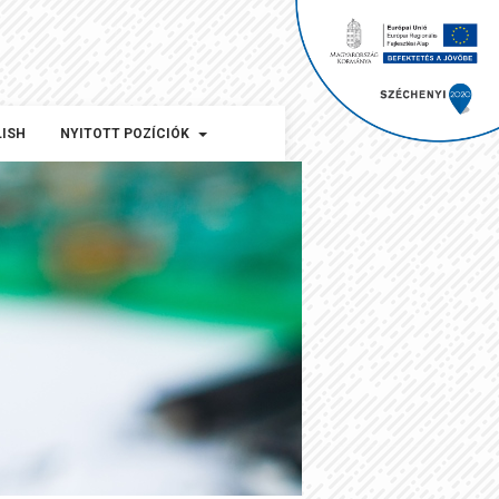
LISH
NYITOTT POZÍCIÓK