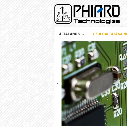
ÁLTALÁNOS
SZOLGÁLTATÁSAIN